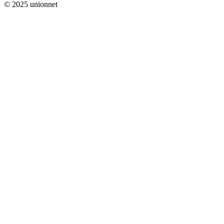
© 2025 unionnet